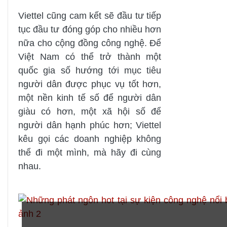
Viettel cũng cam kết sẽ đầu tư tiếp
tục đầu tư đóng góp cho nhiều hơn
nữa cho cộng đồng công nghệ. Để
Việt Nam có thể trở thành một
quốc gia số hướng tới mục tiêu
người dân được phục vụ tốt hơn,
một nền kinh tế số để người dân
giàu có hơn, một xã hội số để
người dân hạnh phúc hơn; Viettel
kêu gọi các doanh nghiệp không
thể đi một mình, mà hãy đi cùng
nhau.