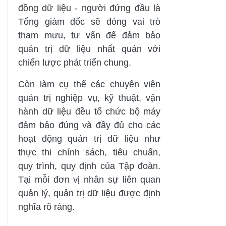
đồng dữ liệu - người đứng đầu là
Tổng giám đốc sẽ đóng vai trò
tham mưu, tư vấn để đảm bảo
quản trị dữ liệu nhất quán với
chiến lược phát triển chung.
Còn làm cụ thể các chuyên viên
quản trị nghiệp vụ, kỹ thuật, vận
hành dữ liệu đều tổ chức bộ máy
đảm bảo đúng và đầy đủ cho các
hoạt động quản trị dữ liệu như
thực thi chính sách, tiêu chuẩn,
quy trình, quy định của Tập đoàn.
Tại mỗi đơn vị nhân sự liên quan
quản lý, quản trị dữ liệu được định
nghĩa rõ ràng.