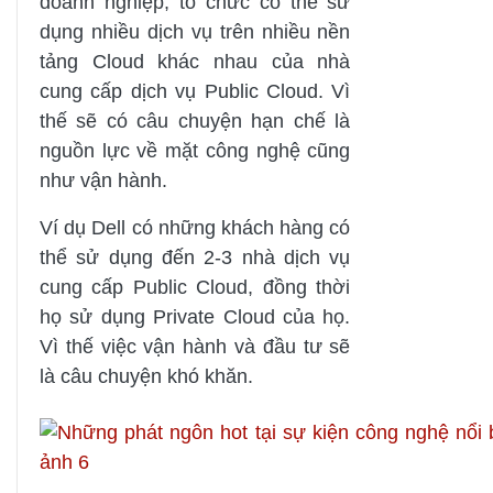
doanh nghiệp, tổ chức có thể sử
dụng nhiều dịch vụ trên nhiều nền
tảng Cloud khác nhau của nhà
cung cấp dịch vụ Public Cloud. Vì
thế sẽ có câu chuyện hạn chế là
nguồn lực về mặt công nghệ cũng
như vận hành.
Ví dụ Dell có những khách hàng có
thể sử dụng đến 2-3 nhà dịch vụ
cung cấp Public Cloud, đồng thời
họ sử dụng Private Cloud của họ.
Vì thế việc vận hành và đầu tư sẽ
là câu chuyện khó khăn.