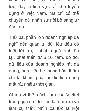
lực, đây là lĩnh vực rất khó tuyển
dụng ở Việt Nam, mà chỉ có thể
chuyển đổi nhân sự nội bộ sang tự
đào tạo.
Thứ ba, phần lớn doanh nghiệp đã
nghĩ đến quản trị dữ liệu đều có
tuổi đời lớn, ít nhất là quá trình tồn
tại, phát triển từ 5-10 năm, do đó,
dữ liệu của doanh nghiệp rất đa
dạng, nên việc hệ thống hóa, thậm
chí là khám phá lại dữ liệu cũng
mất rất nhiều thời gian.
Chính vì thế, cách làm của Viettel
trong quản trị dữ liệu là “nhìn xa và
làm cụ thể”. Nhìn xa tức là Hội