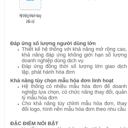
Đáp ứng số lượng người dùng lớn
Thiết kế hệ thống với khả năng mở rộng cao,
khả năng đáp ứng không giới hạn số lượng
doanh nghiệp dùng dịch vụ
Đáp ứng đồng thời số lượng lớn giao dịch
lập, phát hành hóa đơn
Khả năng tùy chọn mẫu hóa đơn linh hoạt
Hệ thống có nhiều mẫu hóa đơn để doanh
nghiệp lựa chọn, có chức năng thay đổi, quản
lý mẫu hóa đơn
Cho khả năng tùy chỉnh mẫu hóa đơn, thay
đổi logo, hình nền mẫu hóa đơn theo nhu cầu
ĐẶC ĐIỂM NỔI BẬT