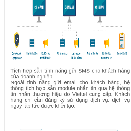
Tích hợp sẵn tính năng gửi SMS cho khách hàng
của doanh nghiệp
Ngoài tính năng gửi email cho khách hàng, hệ
thống tích hợp sẵn module nhắn tin qua hệ thống
tin nhắn thương hiệu do Viettel cung cấp, Khách
hàng chỉ cần đăng ký sử dụng dịch vụ, dịch vụ
ngay lập tức được khởi tạo.