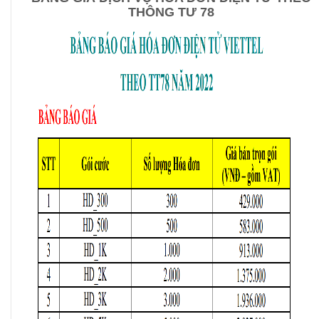
THÔNG TƯ 78