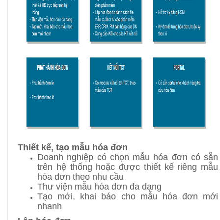
Thiết kế, tạo mẫu hóa đơn
Doanh nghiệp có chọn mẫu hóa đơn có sẵn
trên hệ thống hoặc được thiết kế riêng mẫu
hóa đơn theo nhu cầu
Thư viện mẫu hóa đơn đa dạng
Tạo mới, khai báo cho mẫu hóa đơn mới
nhanh