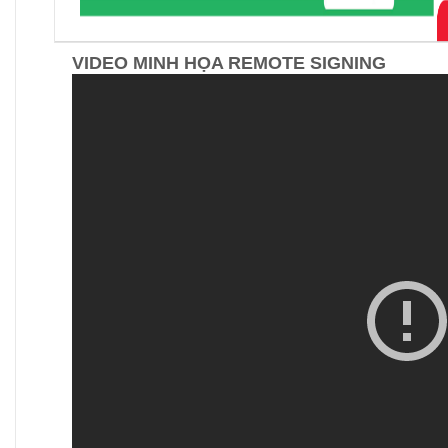
VIDEO MINH HỌA REMOTE SIGNING