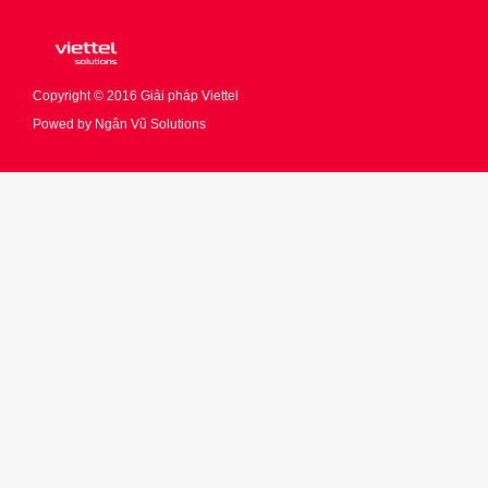
Copyright © 2016
Giải pháp Viettel
Powed by
Ngân Vũ Solutions