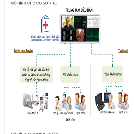
MÔ HÌNH CHO CƠ SỞ Y TẾ