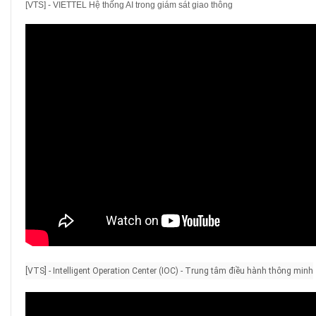
[VTS] - VIETTEL Hệ thống AI trong giám sát giao thông
[VTS] - Intelligent Operation Center (IOC) - Trung tâm điều hành thông minh