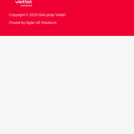
Copyright © 2016
Giải pháp Viettel
Powed by
Ngân Vũ Solutions