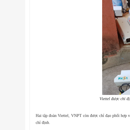
Viettel được chỉ đ
Hai tập đoàn Viettel, VNPT còn được chỉ đạo phối hợp v
chỉ định.