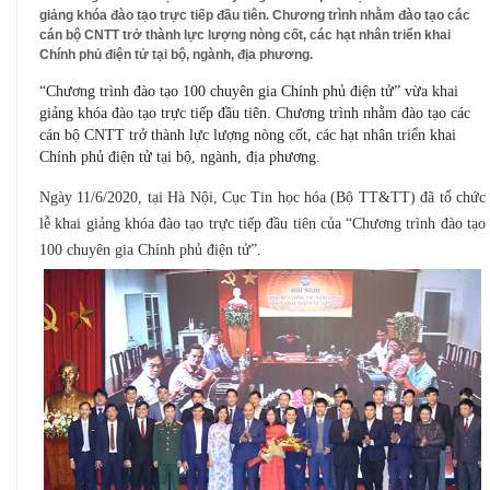
giảng khóa đào tạo trực tiếp đầu tiên. Chương trình nhằm đào tạo các
cán bộ CNTT trở thành lực lượng nòng cốt, các hạt nhân triển khai
Chính phủ điện tử tại bộ, ngành, địa phương.
“Chương trình đào tạo 100 chuyên gia Chính phủ điện tử” vừa khai
giảng khóa đào tạo trực tiếp đầu tiên. Chương trình nhằm đào tạo các
cán bộ CNTT trở thành lực lượng nòng cốt, các hạt nhân triển khai
Chính phủ điện tử tại bộ, ngành, địa phương.
Ngày 11/6/2020, tại Hà Nội, Cục Tin học hóa (Bộ TT&TT) đã tổ chức
lễ khai giảng khóa đào tạo trực tiếp đầu tiên của “Chương trình đào tạo
100 chuyên gia Chính phủ điện tử”.