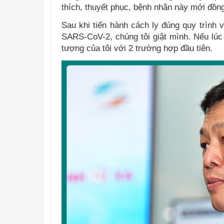
thích, thuyết phục, bệnh nhân này mới đồng
Sau khi tiến hành cách ly đúng quy trình
SARS-CoV-2, chúng tôi giật mình. Nếu lúc
tượng của tôi với 2 trường hợp đầu tiên.