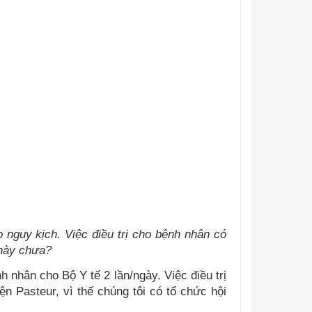
 nguy kịch. Việc điều trị cho bệnh nhân có
 này chưa?
 nhân cho Bộ Y tế 2 lần/ngày. Việc điều trị
n Pasteur, vì thế chúng tôi có tổ chức hội