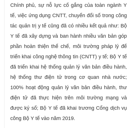
Chính phủ, sự nỗ lực cố gắng của toàn ngành Y
tế
,
v
iệc ứng dụng CNTT, chuyển đổi số trong công
tác quản trị y tế cũng đã có nhiều kết quả như: Bộ
Y tế đã xây dựng và ban hành nhiều văn bản góp
phần hoàn thiện thể chế, môi trường pháp lý để
triển khai công nghệ thông tin (CNTT) y tế; Bộ Y tế
đã triển khai hệ thống quản lý văn bản điều hành,
hệ thống thư điện tử trong cơ quan nhà nước;
100% hoạt động quản lý văn bản điều hành, thư
điện tử đã thực hiện trên môi trường mạng và
được ký số; Bộ Y tế đã khai trương Cổng dịch vụ
công Bộ Y tế vào năm 2019.