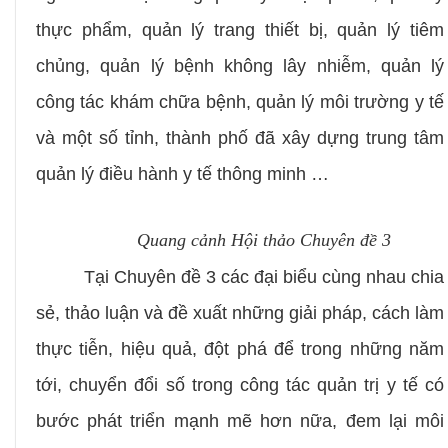
thực phẩm, quản lý trang thiết bị, quản lý tiêm
chủng, quản lý bệnh không lây nhiễm, quản lý
công tác khám chữa bệnh, quản lý môi trường y tế
và một số tỉnh, thành phố đã xây dựng trung tâm
quản lý điều hành y tế thông minh …
Quang cảnh Hội thảo Chuyên đề 3
Tại Chuyên đề 3 các đại biểu cùng nhau chia
sẻ, thảo luận và đề xuất những giải pháp, cách làm
thực tiễn, hiệu quả, đột phá để trong những năm
tới, chuyển đổi số trong công tác quản trị y tế có
bước phát triển mạnh mẽ hơn nữa, đem lại môi