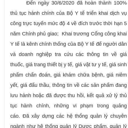
Đến ngày 30/6/2020 đã hoàn thành 100%
thủ tục hành chính của Bộ Y tế triển khai dịch vụ
công trực tuyến mức độ 4 về đích trước thời hạn 5
năm Chính phủ giao; Khai trương Cổng công khai
Y tế là kênh chính thống của Bộ Y tế để người dân
và doanh nghiệp tra cứu các thông tin về giá
thuốc, giá trang thiết bị y tế, giá vật tư y tế, giá sinh
phẩm chẩn đoán, giá khám chữa bệnh, giá niêm
yết, giá đấu thầu, thông tin về các sản phẩm đang
lưu hành hoặc đã được thu hồi, kết quả xử lý thủ
tục hành chính, những vi phạm trong quảng
cáo
.
Đã xây dựng các hệ thống quản lý chuyên
ngành như hệ thống quản lý Dược phẩm, quản lý