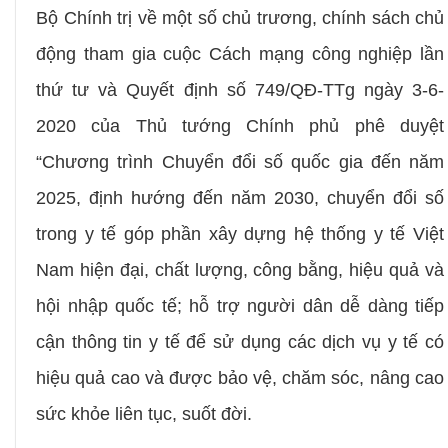
Bộ Chính trị về một số chủ trương, chính sách chủ
động tham gia cuộc Cách mạng công nghiệp lần
thứ tư và Quyết định số 749/QĐ-TTg ngày 3-6-
2020 của Thủ tướng Chính phủ phê duyệt
“Chương trình Chuyển đổi số quốc gia đến năm
2025, định hướng đến năm 2030, chuyển đổi số
trong y tế góp phần xây dựng hệ thống y tế Việt
Nam hiện đại, chất lượng, công bằng, hiệu quả và
hội nhập quốc tế; hỗ trợ người dân dễ dàng tiếp
cận thông tin y tế để sử dụng các dịch vụ y tế có
hiệu quả cao và được bảo vệ, chăm sóc, nâng cao
sức khỏe liên tục, suốt đời
.