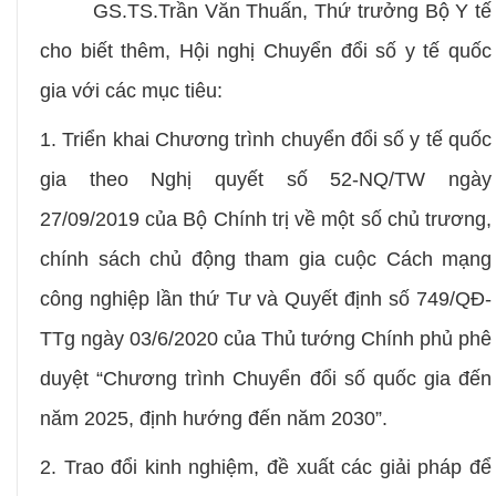
GS.TS.
Trần Văn Thuấn, Thứ trưởng Bộ Y tế
cho biết thêm, Hội nghị Chuyển đổi số y tế quốc
gia với các mục tiêu:
1. Triển khai Chương trình chuyển đổi số y tế quốc
gia theo Nghị quyết số 52-NQ/TW ngày
27/09/2019 của Bộ Chính trị về một số chủ trương,
chính sách chủ động tham gia cuộc Cách mạng
công nghiệp lần thứ Tư và Quyết định số 749/QĐ-
TTg ngày 03/6/2020 của Thủ tướng Chính phủ phê
duyệt “Chương trình Chuyển đổi số quốc gia đến
năm 2025, định hướng đến năm 2030”.
2. Trao đổi kinh nghiệm, đề xuất các giải pháp để