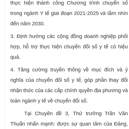
thực hiện thành công Chương trình chuyển số
trong ngành
Y
tế giai đoạn 2021-2025 và tầm nhìn
đến năm 2030.
3. Định hướng các cộng đồng doanh nghiệp phối
hợp, hỗ trợ thực hiện chuyển đổi số y tế có hiệu
quả.
4. Tăng cường truyền thông về mục đích và ý
nghĩa của chuyển đổi số y tế, góp phần thay đổi
nhận thức của các cấp chính quyền địa phương và
toàn ngành y tế về chuyển đổi số.
Tại Chuyên đề 3, Thứ trưởng Trần Văn
Thuấn nhấn mạnh: được sự quan tâm của Đảng,