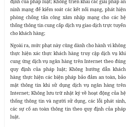
định của pháp luật; Không triển khai các giải pháp an
ninh mạng để kiểm soát các kết nối mạng, phát hiện
phòng chống tấn công xâm nhập mạng cho các hệ
thống thông tin cung cấp dịch vụ giao dịch trực tuyến
cho khách hàng;
Ngoài ra, mức phạt này cũng dành cho hành vi không
thực hiện xác thực khách hàng truy cập dịch vụ khi
cung ứng dịch vụ ngân hàng trên Internet theo đúng
quy định của pháp luật; Không hướng dẫn khách
hàng thực hiện các biện pháp bảo đảm an toàn, bảo
mật thông tin khi sử dụng dịch vụ ngân hàng trên
Internet; Không lưu trữ nhật ký về hoạt động của hệ
thống thông tin và người sử dụng, các lỗi phát sinh,
các sự cố an toàn thông tin theo quy định của pháp
luật.