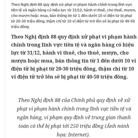
Theo Nghị định 88 quy định xử phạt vi phạm hành chính trong lĩnh vực
tiền tệ và ngân hàng có hiệu lực từ 31/12, hành vi thuê, cho thuê, mượn,
cho mượn hoặc mua, bán thông tin từ 1 đến dưới 10 ví điện tử bị phạt
từ 20-30 triệu đồng, thậm chí từ 10 ví điện tử trở lên sẽ bị phạt từ 40-50
triệu đồng.
Theo Nghị định 88 quy định xử phạt vi phạm hành
chính trong lĩnh vực tiền tệ và ngân hàng có hiệu
lực từ 31/12, hành vi thuê, cho thuê, mượn, cho
mượn hoặc mua, bán thông tin từ 1 đến dưới 10 ví
điện tử bị phạt từ 20-30 triệu đồng, thậm chí từ 10
ví điện tử trở lên sẽ bị phạt từ 40-50 triệu đồng.
Theo Nghị định 88 của Chính phủ quy định về xử
phạt vi phạm hành chính trong lĩnh vực tiền tệ và
ngân hàng, vi phạm quy định về trung gian thanh
toán có thể bị phạt tới 250 triệu đồng (Ảnh minh
họa: Internet).