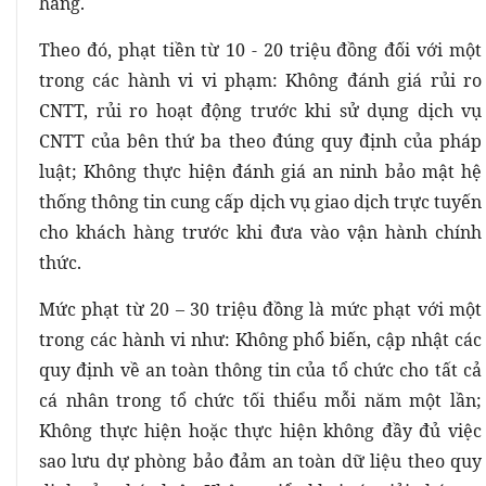
hàng.
Theo đó, phạt tiền từ 10 - 20 triệu đồng đối với một
trong các hành vi vi phạm: Không đánh giá rủi ro
CNTT, rủi ro hoạt động trước khi sử dụng dịch vụ
CNTT của bên thứ ba theo đúng quy định của pháp
luật; Không thực hiện đánh giá an ninh bảo mật hệ
thống thông tin cung cấp dịch vụ giao dịch trực tuyến
cho khách hàng trước khi đưa vào vận hành chính
thức.
Mức phạt từ 20 – 30 triệu đồng là mức phạt với một
trong các hành vi như: Không phổ biến, cập nhật các
quy định về an toàn thông tin của tổ chức cho tất cả
cá nhân trong tổ chức tối thiểu mỗi năm một lần;
Không thực hiện hoặc thực hiện không đầy đủ việc
sao lưu dự phòng bảo đảm an toàn dữ liệu theo quy