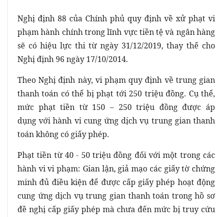
Nghị định 88 của Chính phủ quy định về xử phạt vi
phạm hành chính trong lĩnh vực tiền tệ và ngân hàng
sẽ có hiệu lực thi từ ngày 31/12/2019, thay thế cho
Nghị định 96 ngày 17/10/2014.
Theo Nghị định này, vi phạm quy định về trung gian
thanh toán có thể bị phạt tới 250 triệu đồng. Cụ thể,
mức phạt tiền từ 150 – 250 triệu đồng được áp
dụng với hành vi cung ứng dịch vụ trung gian thanh
toán không có giấy phép.
Phạt tiền từ 40 - 50 triệu đồng đối với một trong các
hành vi vi phạm: Gian lận, giả mạo các giấy tờ chứng
minh đủ điều kiện để được cấp giấy phép hoạt động
cung ứng dịch vụ trung gian thanh toán trong hồ sơ
đề nghị cấp giấy phép mà chưa đến mức bị truy cứu