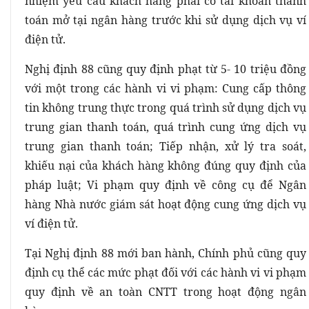
nhiệm yêu cầu khách hàng phải có tài khoản thanh
toán mở tại ngân hàng trước khi sử dụng dịch vụ ví
điện tử.
Nghị định 88 cũng quy định phạt từ 5- 10 triệu đồng
với một trong các hành vi vi phạm: Cung cấp thông
tin không trung thực trong quá trình sử dụng dịch vụ
trung gian thanh toán, quá trình cung ứng dịch vụ
trung gian thanh toán; Tiếp nhận, xử lý tra soát,
khiếu nại của khách hàng không đúng quy định của
pháp luật; Vi phạm quy định về công cụ để Ngân
hàng Nhà nước giám sát hoạt động cung ứng dịch vụ
ví điện tử.
Tại Nghị định 88 mới ban hành, Chính phủ cũng quy
định cụ thể các mức phạt đối với các hành vi vi phạm
quy định về an toàn CNTT trong hoạt động ngân