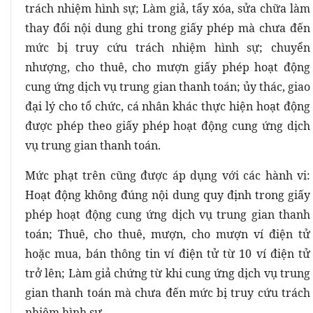
trách nhiệm hình sự; Làm giả, tẩy xóa, sửa chữa làm
thay đổi nội dung ghi trong giấy phép mà chưa đến
mức bị truy cứu trách nhiệm hình sự; chuyển
nhượng, cho thuê, cho mượn giấy phép hoạt động
cung ứng dịch vụ trung gian thanh toán; ủy thác, giao
đại lý cho tổ chức, cá nhân khác thực hiện hoạt động
được phép theo giấy phép hoạt động cung ứng dịch
vụ trung gian thanh toán.
Mức phạt trên cũng được áp dụng với các hành vi:
Hoạt động không đúng nội dung quy định trong giấy
phép hoạt động cung ứng dịch vụ trung gian thanh
toán; Thuê, cho thuê, mượn, cho mượn ví điện tử
hoặc mua, bán thông tin ví điện tử từ 10 ví điện tử
trở lên; Làm giả chứng từ khi cung ứng dịch vụ trung
gian thanh toán mà chưa đến mức bị truy cứu trách
nhiệm hình sự.