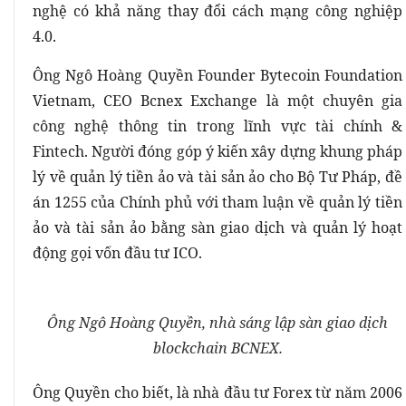
nghệ có khả năng thay đổi cách mạng công nghiệp
4.0.
Ông Ngô Hoàng Quyền Founder Bytecoin Foundation
Vietnam, CEO Bcnex Exchange là một chuyên gia
công nghệ thông tin trong lĩnh vực tài chính &
Fintech. Người đóng góp ý kiến xây dựng khung pháp
lý về quản lý tiền ảo và tài sản ảo cho Bộ Tư Pháp, đề
án 1255 của Chính phủ với tham luận về quản lý tiền
ảo và tài sản ảo bằng sàn giao dịch và quản lý hoạt
động gọi vốn đầu tư ICO.
Ông Ngô Hoàng Quyền, nhà sáng lập sàn giao dịch
blockchain BCNEX.
Ông Quyền cho biết, là nhà đầu tư Forex từ năm 2006