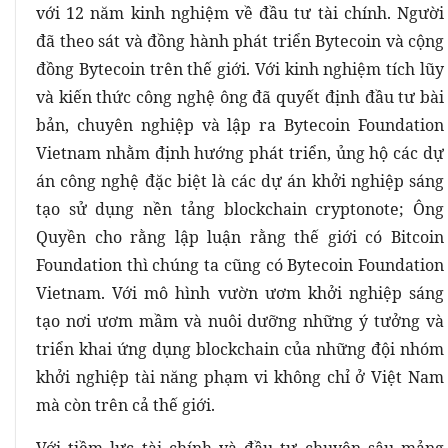
với 12 năm kinh nghiệm về đầu tư tài chính. Người
đã theo sát và đồng hành phát triển Bytecoin và cộng
đồng Bytecoin trên thế giới. Với kinh nghiệm tích lũy
và kiến thức công nghệ ông đã quyết định đầu tư bài
bản, chuyên nghiệp và lập ra Bytecoin Foundation
Vietnam nhằm định hướng phát triển, ủng hộ các dự
án công nghệ đặc biệt là các dự án khởi nghiệp sáng
tạo sử dụng nền tảng blockchain cryptonote; Ông
Quyền cho rằng lập luận rằng thế giới có Bitcoin
Foundation thì chúng ta cũng có Bytecoin Foundation
Vietnam. Với mô hình vườn ươm khởi nghiệp sáng
tạo nơi ươm mầm và nuôi dưỡng những ý tưởng và
triển khai ứng dụng blockchain của những đội nhóm
khởi nghiệp tài năng phạm vi không chỉ ở Việt Nam
mà còn trên cả thế giới.