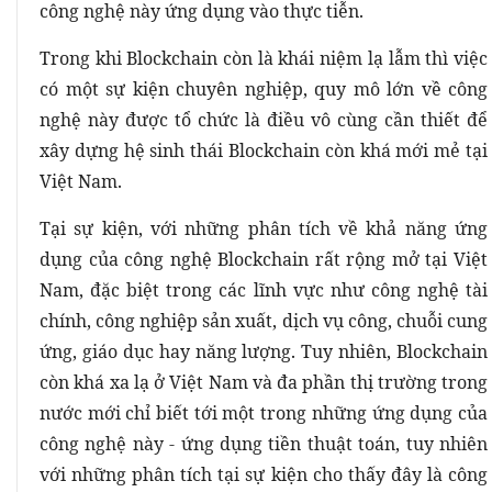
công nghệ này ứng dụng vào thực tiễn.
Trong khi Blockchain còn là khái niệm lạ lẫm thì việc
có một sự kiện chuyên nghiệp, quy mô lớn về công
nghệ này được tổ chức là điều vô cùng cần thiết để
xây dựng hệ sinh thái Blockchain còn khá mới mẻ tại
Việt Nam.
Tại sự kiện, với những phân tích về khả năng ứng
dụng của công nghệ Blockchain rất rộng mở tại Việt
Nam, đặc biệt trong các lĩnh vực như công nghệ tài
chính, công nghiệp sản xuất, dịch vụ công, chuỗi cung
ứng, giáo dục hay năng lượng. Tuy nhiên, Blockchain
còn khá xa lạ ở Việt Nam và đa phần thị trường trong
nước mới chỉ biết tới một trong những ứng dụng của
công nghệ này - ứng dụng tiền thuật toán, tuy nhiên
với những phân tích tại sự kiện cho thấy đây là công