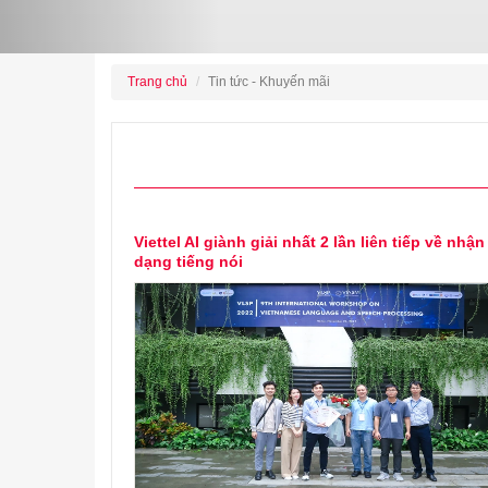
Trang chủ
Tin tức - Khuyến mãi
Viettel AI giành giải nhất 2 lần liên tiếp về nhận
dạng tiếng nói